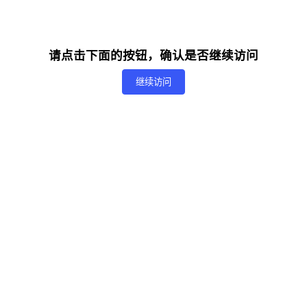
请点击下面的按钮，确认是否继续访问