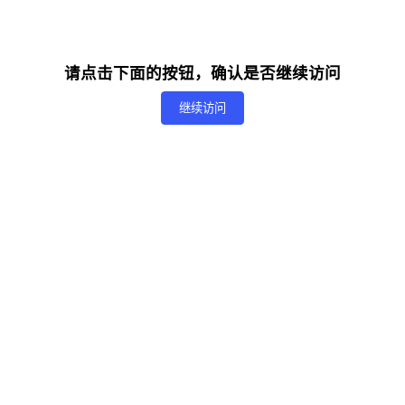
请点击下面的按钮，确认是否继续访问