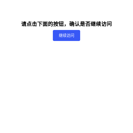
请点击下面的按钮，确认是否继续访问